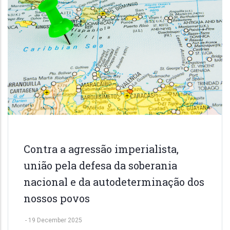
Contra a agressão imperialista,
união pela defesa da soberania
nacional e da autodeterminação dos
nossos povos
-
19 December 2025