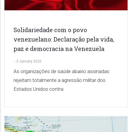
Solidariedade com o povo
venezuelano: Declaração pela vida,
paz e democracia na Venezuela
-
3 January 2026
As organizações de saúde abaixo assinadas
rejeitam totalmente a agressão militar dos
Estados Unidos contra