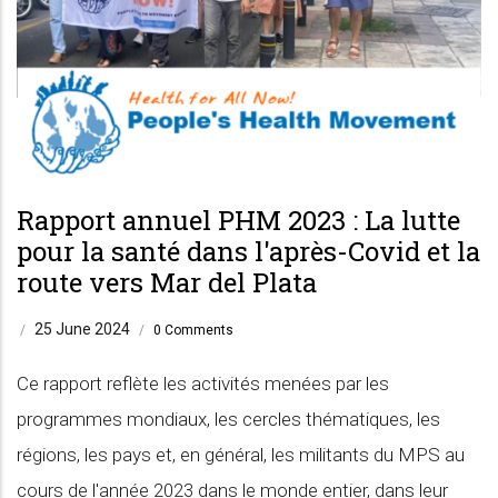
Rapport annuel PHM 2023 : La lutte
pour la santé dans l'après-Covid et la
route vers Mar del Plata
25 June 2024
/
/
0 Comments
Ce rapport reflète les activités menées par les
programmes mondiaux, les cercles thématiques, les
régions, les pays et, en général, les militants du MPS au
cours de l'année 2023 dans le monde entier, dans leur