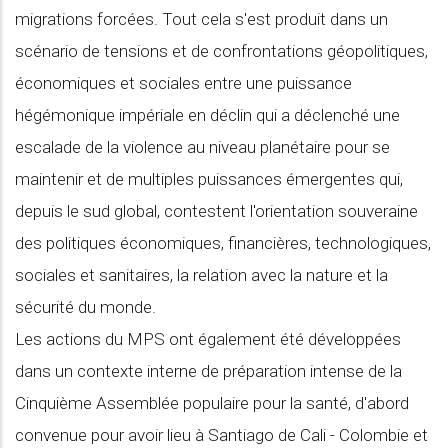
migrations forcées. Tout cela s'est produit dans un
scénario de tensions et de confrontations géopolitiques,
économiques et sociales entre une puissance
hégémonique impériale en déclin qui a déclenché une
escalade de la violence au niveau planétaire pour se
maintenir et de multiples puissances émergentes qui,
depuis le sud global, contestent l'orientation souveraine
des politiques économiques, financières, technologiques,
sociales et sanitaires, la relation avec la nature et la
sécurité du monde.
Les actions du MPS ont également été développées
dans un contexte interne de préparation intense de la
Cinquième Assemblée populaire pour la santé, d'abord
convenue pour avoir lieu à Santiago de Cali - Colombie et