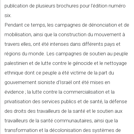
publication de plusieurs brochures pour l'édition numéro
six.
Pendant ce temps, les campagnes de dénonciation et de
mobilisation, ainsi que la construction du mouvement à
travers elles, ont été intenses dans différents pays et
régions du monde. Les campagnes de soutien au peuple
palestinien et de lutte contre le génocide et le nettoyage
ethnique dont ce peuple a été victime de la part du
gouvernement sioniste d'Israël ont été mises en
évidence ; la lutte contre la commercialisation et la
privatisation des services publics et de santé, la défense
des droits des travailleurs de la santé et le soutien aux
travailleurs de la santé communautaires, ainsi que la
transformation et la décolonisation des systèmes de