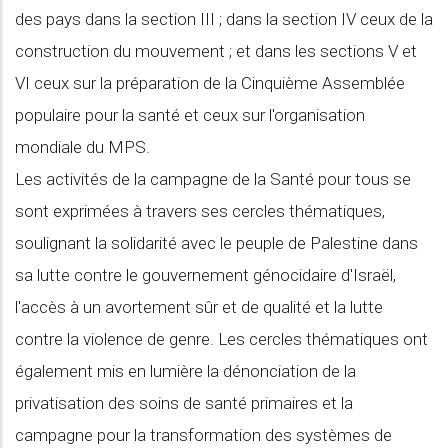
des pays dans la section III ; dans la section IV ceux de la
construction du mouvement ; et dans les sections V et
VI ceux sur la préparation de la Cinquième Assemblée
populaire pour la santé et ceux sur l'organisation
mondiale du MPS.
Les activités de la campagne de la Santé pour tous se
sont exprimées à travers ses cercles thématiques,
soulignant la solidarité avec le peuple de Palestine dans
sa lutte contre le gouvernement génocidaire d'Israël,
l'accès à un avortement sûr et de qualité et la lutte
contre la violence de genre. Les cercles thématiques ont
également mis en lumière la dénonciation de la
privatisation des soins de santé primaires et la
campagne pour la transformation des systèmes de