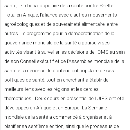
santé, le tribunal populaire de la santé contre Shell et
Total en Afrique, l'alliance avec d'autres mouvements
agroécologiques et de souveraineté alimentaire, entre
autres. Le programme pour la démocratisation de la
gouvernance mondiale de la santé a poursuivi ses
activités visant à surveiller les décisions de l'OMS au sein
de son Conseil exécutif et de l'Assemblée mondiale de la
santé et à dénoncer le contenu antipopulaire de ses
politiques de santé, tout en cherchant à établir de
meilleurs liens avec les régions et les cercles
thématiques. Deux cours en présentiel de l'UIPS ont été
développés en Afrique et en Europe. La Semaine
mondiale de la santé a commencé à organiser et à
planifier sa septième édition, ainsi que le processus de