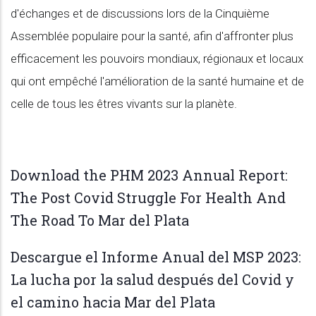
d'échanges et de discussions lors de la Cinquième
Assemblée populaire pour la santé, afin d'affronter plus
efficacement les pouvoirs mondiaux, régionaux et locaux
qui ont empêché l'amélioration de la santé humaine et de
celle de tous les êtres vivants sur la planète.
Download the PHM 2023 Annual Report​​:
The Post Covid Struggle For Health And
The Road To Mar del Plata
Descargue el Informe Anual del MSP 2023:
La lucha por la salud después del Covid y
el camino hacia Mar del Plata