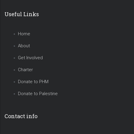
Useful Links
Home
About
Get Involved
Charter
Donate to PHM
Donate to Palestine
Contact info