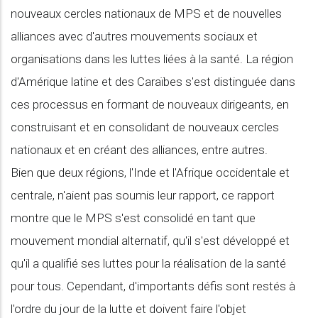
nouveaux cercles nationaux de MPS et de nouvelles
alliances avec d'autres mouvements sociaux et
organisations dans les luttes liées à la santé. La région
d'Amérique latine et des Caraïbes s'est distinguée dans
ces processus en formant de nouveaux dirigeants, en
construisant et en consolidant de nouveaux cercles
nationaux et en créant des alliances, entre autres.
Bien que deux régions, l'Inde et l'Afrique occidentale et
centrale, n'aient pas soumis leur rapport, ce rapport
montre que le MPS s'est consolidé en tant que
mouvement mondial alternatif, qu'il s'est développé et
qu'il a qualifié ses luttes pour la réalisation de la santé
pour tous. Cependant, d'importants défis sont restés à
l'ordre du jour de la lutte et doivent faire l'objet