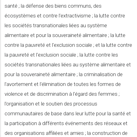
santé ; la défense des biens communs, des
écosystèmes et contre l'extractivisme ; la lutte contre
les sociétés transnationales liées au système
alimentaire et pour la souveraineté alimentaire ; la lutte
contre la pauvreté et l'exclusion sociale ; et la lutte contre
la pauvreté et l'exclusion sociale ; la lutte contre les
sociétés transnationales liées au système alimentaire et
pour la souveraineté alimentaire ; la criminalisation de
l'avortement et l'élimination de toutes les formes de
violence et de discrimination à l'égard des femmes ;
l'organisation et le soutien des processus
communautaires de base dans leur lutte pour la santé et
la participation à différents événements des réseaux et
des organisations affiliées et amies ; la construction de