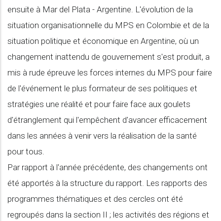
ensuite à Mar del Plata - Argentine. L'évolution de la
situation organisationnelle du MPS en Colombie et de la
situation politique et économique en Argentine, où un
changement inattendu de gouvernement s'est produit, a
mis à rude épreuve les forces internes du MPS pour faire
de l'événement le plus formateur de ses politiques et
stratégies une réalité et pour faire face aux goulets
d'étranglement qui l'empêchent d'avancer efficacement
dans les années à venir vers la réalisation de la santé
pour tous.
Par rapport à l'année précédente, des changements ont
été apportés à la structure du rapport. Les rapports des
programmes thématiques et des cercles ont été
regroupés dans la section II ; les activités des régions et