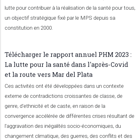
lutte pour contribuer à la réalisation de la santé pour tous,
un objectif stratégique fixé par le MPS depuis sa
constitution en 2000.
Télécharger le rapport annuel PHM 2023 :
La lutte pour la santé dans l'après-Covid
et la route vers Mar del Plata
Ces activités ont été développées dans un contexte
externe de contradictions croissantes de classe, de
genre, d'ethnicité et de caste, en raison de la
convergence accélérée de différentes crises résultant de
l'aggravation des inégalités socio-économiques, du
changement climatique, des guerres, des conflits et des