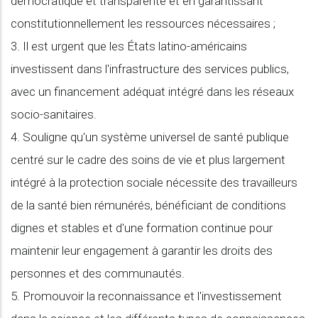
démocratique et transparente et en garantissant
constitutionnellement les ressources nécessaires ;
3. Il est urgent que les États latino-américains
investissent dans l'infrastructure des services publics,
avec un financement adéquat intégré dans les réseaux
socio-sanitaires.
4. Souligne qu'un système universel de santé publique
centré sur le cadre des soins de vie et plus largement
intégré à la protection sociale nécessite des travailleurs
de la santé bien rémunérés, bénéficiant de conditions
dignes et stables et d'une formation continue pour
maintenir leur engagement à garantir les droits des
personnes et des communautés.
5. Promouvoir la reconnaissance et l'investissement