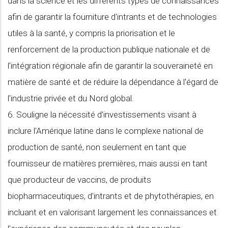
dans la science et les différents types de connaissances
afin de garantir la fourniture d'intrants et de technologies
utiles à la santé, y compris la priorisation et le
renforcement de la production publique nationale et de
l'intégration régionale afin de garantir la souveraineté en
matière de santé et de réduire la dépendance à l'égard de
l'industrie privée et du Nord global.
6. Souligne la nécessité d'investissements visant à
inclure l'Amérique latine dans le complexe national de
production de santé, non seulement en tant que
fournisseur de matières premières, mais aussi en tant
que producteur de vaccins, de produits
biopharmaceutiques, d'intrants et de phytothérapies, en
incluant et en valorisant largement les connaissances et