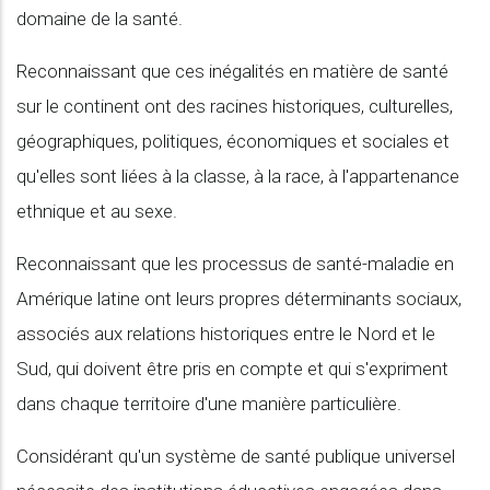
domaine de la santé.
Reconnaissant que ces inégalités en matière de santé
sur le continent ont des racines historiques, culturelles,
géographiques, politiques, économiques et sociales et
qu'elles sont liées à la classe, à la race, à l'appartenance
ethnique et au sexe.
Reconnaissant que les processus de santé-maladie en
Amérique latine ont leurs propres déterminants sociaux,
associés aux relations historiques entre le Nord et le
Sud, qui doivent être pris en compte et qui s'expriment
dans chaque territoire d'une manière particulière.
Considérant qu'un système de santé publique universel