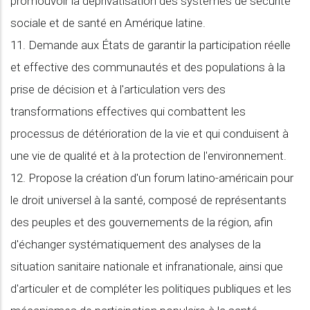
promouvoir la déprivatisation des systèmes de sécurité
sociale et de santé en Amérique latine.
11. Demande aux États de garantir la participation réelle
et effective des communautés et des populations à la
prise de décision et à l'articulation vers des
transformations effectives qui combattent les
processus de détérioration de la vie et qui conduisent à
une vie de qualité et à la protection de l'environnement.
12. Propose la création d'un forum latino-américain pour
le droit universel à la santé, composé de représentants
des peuples et des gouvernements de la région, afin
d'échanger systématiquement des analyses de la
situation sanitaire nationale et infranationale, ainsi que
d'articuler et de compléter les politiques publiques et les