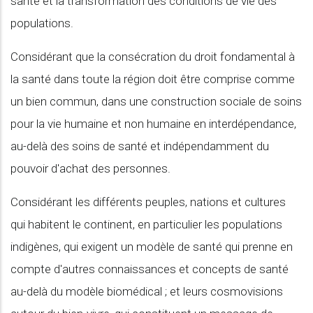
santé et la transformation des conditions de vie des
populations.
Considérant que la consécration du droit fondamental à
la santé dans toute la région doit être comprise comme
un bien commun, dans une construction sociale de soins
pour la vie humaine et non humaine en interdépendance,
au-delà des soins de santé et indépendamment du
pouvoir d'achat des personnes.
Considérant les différents peuples, nations et cultures
qui habitent le continent, en particulier les populations
indigènes, qui exigent un modèle de santé qui prenne en
compte d'autres connaissances et concepts de santé
au-delà du modèle biomédical ; et leurs cosmovisions