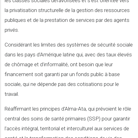
les classes sociales défavorisées et s'est orientée vers
la privatisation structurelle de la gestion des ressources
publiques et de la prestation de services par des agents
privés.
Considérant les limites des systèmes de sécurité sociale
dans les pays d'Amérique latine qui, avec des taux élevés
de chômage et d'informalité, ont besoin que leur
financement soit garanti par un fonds public à base
sociale, qui ne dépende pas des cotisations pour le
travail.
Réaffirmant les principes d'Alma-Ata, qui prévoient le rôle
central des soins de santé primaires (SSP) pour garantir
l'accès intégral, territorial et interculturel aux services de