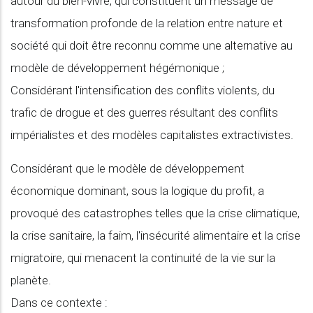
autour du bien-vivre, qui constituent un message de
transformation profonde de la relation entre nature et
société qui doit être reconnu comme une alternative au
modèle de développement hégémonique ;
Considérant l'intensification des conflits violents, du
trafic de drogue et des guerres résultant des conflits
impérialistes et des modèles capitalistes extractivistes.
Considérant que le modèle de développement
économique dominant, sous la logique du profit, a
provoqué des catastrophes telles que la crise climatique,
la crise sanitaire, la faim, l'insécurité alimentaire et la crise
migratoire, qui menacent la continuité de la vie sur la
planète.
Dans ce contexte :