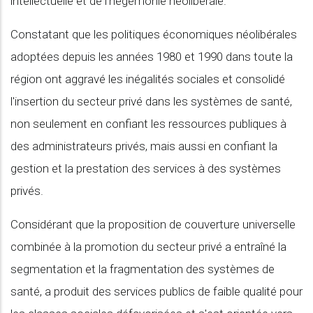
intellectuelle et de l'hégémonie néolibérale.
Constatant que les politiques économiques néolibérales
adoptées depuis les années 1980 et 1990 dans toute la
région ont aggravé les inégalités sociales et consolidé
l'insertion du secteur privé dans les systèmes de santé,
non seulement en confiant les ressources publiques à
des administrateurs privés, mais aussi en confiant la
gestion et la prestation des services à des systèmes
privés.
Considérant que la proposition de couverture universelle
combinée à la promotion du secteur privé a entraîné la
segmentation et la fragmentation des systèmes de
santé, a produit des services publics de faible qualité pour