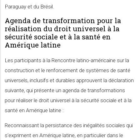
Paraguay et du Brésil.
Agenda de transformation pour la
réalisation du droit universel à la
sécurité sociale et à la santé en
Amérique latine
Les participants à la Rencontre latino-américaine sur la
construction et le renforcement de systèmes de santé
universels, inclusifs et durables approuvent la déclaration
suivante, qui présente un agenda de transformations
pour réaliser le droit universel à la sécurité sociale et à la
santé en Amérique latine :
Reconnaissant la persistance des inégalités sociales qui
s'expriment en Amérique latine, en particulier dans le