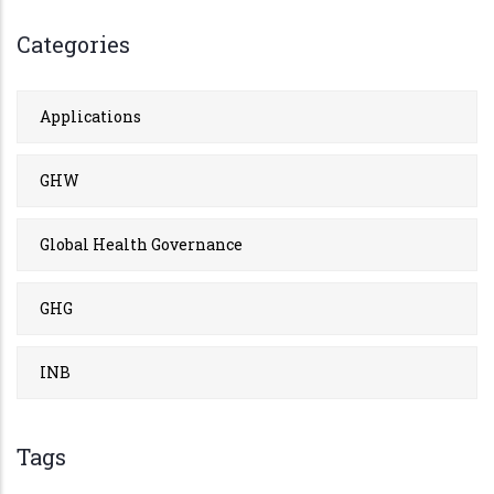
Categories
Applications
GHW
Global Health Governance
GHG
INB
Tags