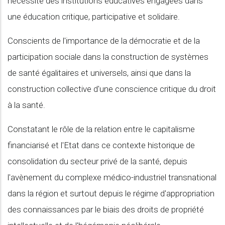
nécessite des institutions éducatives engagées dans
une éducation critique, participative et solidaire.
Conscients de l'importance de la démocratie et de la
participation sociale dans la construction de systèmes
de santé égalitaires et universels, ainsi que dans la
construction collective d'une conscience critique du droit
à la santé.
Constatant le rôle de la relation entre le capitalisme
financiarisé et l'Etat dans ce contexte historique de
consolidation du secteur privé de la santé, depuis
l'avènement du complexe médico-industriel transnational
dans la région et surtout depuis le régime d'appropriation
des connaissances par le biais des droits de propriété