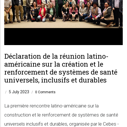
Déclaration de la réunion latino-
américaine sur la création et le
renforcement de systèmes de santé
universels, inclusifs et durables
5 July 2023
/
/
0 Comments
La première rencontre latino-américaine sur la
construction et le renforcement de systèmes de santé
universels inclusifs et durables, organisée par le Cebes -