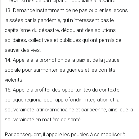
mécanismes de participation populaire à la santé.
13. Demande instamment de ne pas oublier les leçons
laissées par la pandémie, qui n'intéressent pas le
capitalisme du désastre, découlant des solutions
solidaires, collectives et publiques qui ont permis de
sauver des vies.
14. Appelle à la promotion de la paix et de la justice
sociale pour surmonter les guerres et les conflits
violents.
15. Appelle à profiter des opportunités du contexte
politique régional pour approfondir l'intégration et la
souveraineté latino-américaine et caribéenne, ainsi que la
souveraineté en matière de santé.
Par conséquent, il appelle les peuples à se mobiliser à