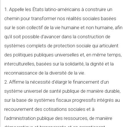
1. Appelle les États latino-américains à construire un
chemin pour transformer nos réalités sociales basées
sur le soin collectif de la vie humaine et non humaine, afin
qu'il soit possible d'avancer dans la construction de
systèmes complets de protection sociale qui articulent
des politiques publiques universelles et, en même temps,
interculturelles, basées sur la solidarité, la dignité et la
reconnaissance de la diversité de la vie.
2. Affirme la nécessité d'élargir le financement d'un
système universel de santé publique de manière durable,
sur la base de systèmes fiscaux progressifs intégrés au
recouvrement des cotisations sociales et à
l'administration publique des ressources, de manière