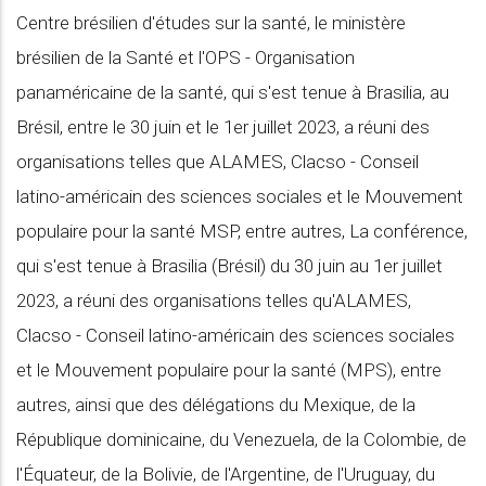
Centre brésilien d'études sur la santé, le ministère
brésilien de la Santé et l'OPS - Organisation
panaméricaine de la santé, qui s'est tenue à Brasilia, au
Brésil, entre le 30 juin et le 1er juillet 2023, a réuni des
organisations telles que ALAMES, Clacso - Conseil
latino-américain des sciences sociales et le Mouvement
populaire pour la santé MSP, entre autres, La conférence,
qui s'est tenue à Brasilia (Brésil) du 30 juin au 1er juillet
2023, a réuni des organisations telles qu'ALAMES,
Clacso - Conseil latino-américain des sciences sociales
et le Mouvement populaire pour la santé (MPS), entre
autres, ainsi que des délégations du Mexique, de la
République dominicaine, du Venezuela, de la Colombie, de
l'Équateur, de la Bolivie, de l'Argentine, de l'Uruguay, du