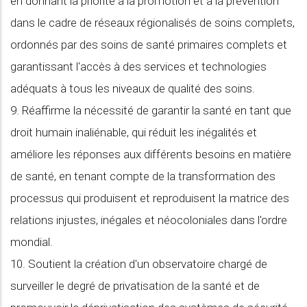
en donnant la priorité à la promotion et à la prévention
dans le cadre de réseaux régionalisés de soins complets,
ordonnés par des soins de santé primaires complets et
garantissant l'accès à des services et technologies
adéquats à tous les niveaux de qualité des soins.
9. Réaffirme la nécessité de garantir la santé en tant que
droit humain inaliénable, qui réduit les inégalités et
améliore les réponses aux différents besoins en matière
de santé, en tenant compte de la transformation des
processus qui produisent et reproduisent la matrice des
relations injustes, inégales et néocoloniales dans l'ordre
mondial.
10. Soutient la création d'un observatoire chargé de
surveiller le degré de privatisation de la santé et de