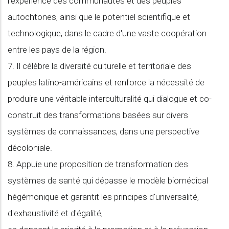
l'expérience des communautés et des peuples
autochtones, ainsi que le potentiel scientifique et
technologique, dans le cadre d'une vaste coopération
entre les pays de la région.
7. Il célèbre la diversité culturelle et territoriale des
peuples latino-américains et renforce la nécessité de
produire une véritable interculturalité qui dialogue et co-
construit des transformations basées sur divers
systèmes de connaissances, dans une perspective
décoloniale.
8. Appuie une proposition de transformation des
systèmes de santé qui dépasse le modèle biomédical
hégémonique et garantit les principes d'universalité,
d'exhaustivité et d'égalité,