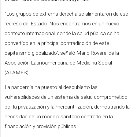
"Los grupos de extrema derecha se alimentaron de ese
regreso del Estado. Nos encontramos en un nuevo
contexto internacional, donde la salud pública se ha
convertido en la principal contradicción de este
capitalismo globalizado", señaló Mario Rovere, de la
Asociación Latinoamericana de Medicina Social
(ALAMES).
La pandemia ha puesto al descubierto las
vulnerabilidades de un sistema de salud comprometido
por la privatización y la mercantilización, demostrando la
necesidad de un modelo sanitario centrado en la
financiación y provisión públicas.