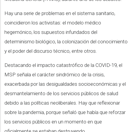
Hay una serie de problemas en el sistema sanitario,
coincidieron los activistas: el modelo médico
hegemónico, los supuestos infundados del
determinismo biológico, la colonización del conocimiento
y el poder del discurso técnico, entre otros.
Destacando el impacto catastrófico de la COVID-19, el
MSP señala el carácter sindrómico de la crisis,
exacerbada por las desigualdades socioeconómicas y el
desmantelamiento de los servicios públicos de salud
debido a las políticas neoliberales. Hay que reflexionar
sobre la pandemia, porque señaló que había que reforzar
los servicios públicos en un momento en que
oficialmente se estaban destruyendo.