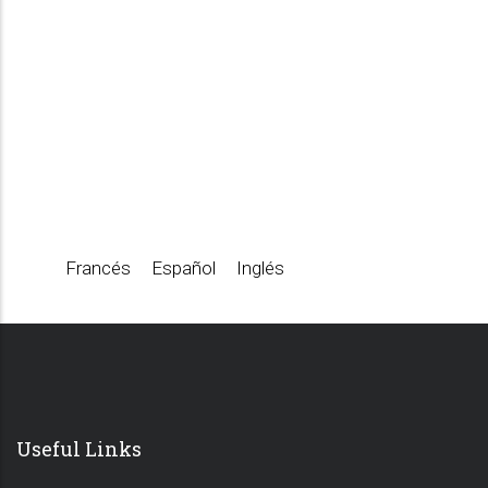
Francés
Español
Inglés
Useful Links