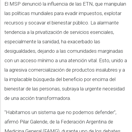
El MSP denunció la influencia de las ETN, que manipulan
las políticas mundiales para evadir impuestos, explotar
recursos y socavar el bienestar público. La alarmante
tendencia a la privatización de servicios esenciales,
especialmente la sanidad, ha exacerbado las
desigualdades, dejando a las comunidades marginadas
con un acceso mínimo a una atención vital. Esto, unido a
la agresiva comercialización de productos insalubres y a
la implacable búsqueda del beneficio por encima del
bienestar de las personas, subraya la urgente necesidad
de una acción transformadora.
"Habitamos un sistema que no podemos defender",
afirmó Pilar Galende, de la Federación Argentina de
Medicina General (FAMG), durante uno de los debates.