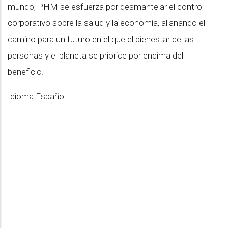
mundo, PHM se esfuerza por desmantelar el control
corporativo sobre la salud y la economía, allanando el
camino para un futuro en el que el bienestar de las
personas y el planeta se priorice por encima del
beneficio.
Idioma
Español