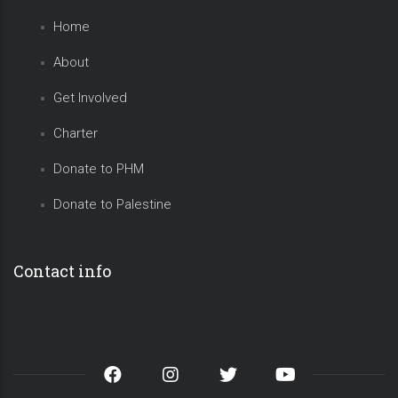
Home
About
Get Involved
Charter
Donate to PHM
Donate to Palestine
Contact info