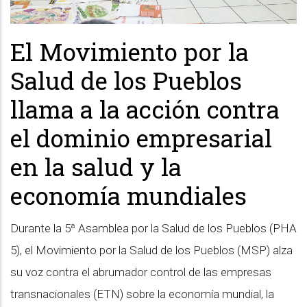
El Movimiento por la
Salud de los Pueblos
llama a la acción contra
el dominio empresarial
en la salud y la
economía mundiales
Durante la 5ª Asamblea por la Salud de los Pueblos (PHA
5), el Movimiento por la Salud de los Pueblos (MSP) alza
su voz contra el abrumador control de las empresas
transnacionales (ETN) sobre la economía mundial, la