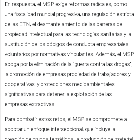
En respuesta, el MSP exige reformas radicales, como
una fiscalidad mundial progresiva, una regulación estricta
de las ETN, el desmantelamiento de las barreras de
propiedad intelectual para las tecnologías sanitarias y la
sustitución de los códigos de conducta empresariales
voluntarios por normativas vinculantes. Además, el MSP
aboga por la eliminación de la "guerra contra las drogas",
la promoción de empresas propiedad de trabajadores y
cooperativas, y protecciones medioambientales
significativas para detener la explotación de las
empresas extractivas.
Para combatir estos retos, el MSP se compromete a
adoptar un enfoque interseccional, que incluye la
creación de grupos temáticos, la producción de material