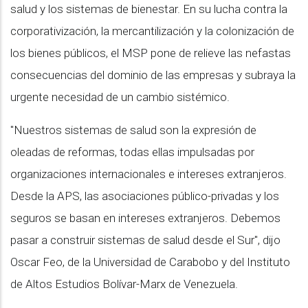
salud y los sistemas de bienestar. En su lucha contra la
corporativización, la mercantilización y la colonización de
los bienes públicos, el MSP pone de relieve las nefastas
consecuencias del dominio de las empresas y subraya la
urgente necesidad de un cambio sistémico.
"Nuestros sistemas de salud son la expresión de
oleadas de reformas, todas ellas impulsadas por
organizaciones internacionales e intereses extranjeros.
Desde la APS, las asociaciones público-privadas y los
seguros se basan en intereses extranjeros. Debemos
pasar a construir sistemas de salud desde el Sur", dijo
Oscar Feo, de la Universidad de Carabobo y del Instituto
de Altos Estudios Bolívar-Marx de Venezuela.