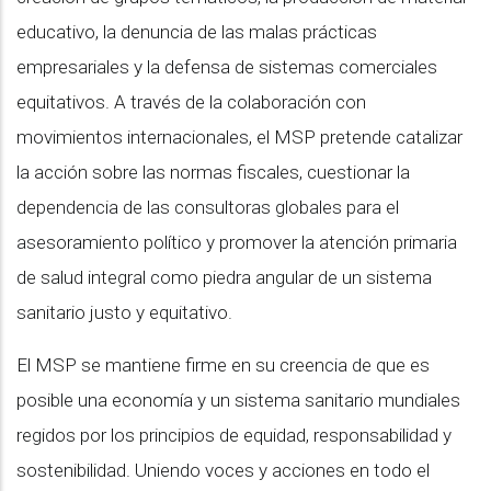
educativo, la denuncia de las malas prácticas
empresariales y la defensa de sistemas comerciales
equitativos. A través de la colaboración con
movimientos internacionales, el MSP pretende catalizar
la acción sobre las normas fiscales, cuestionar la
dependencia de las consultoras globales para el
asesoramiento político y promover la atención primaria
de salud integral como piedra angular de un sistema
sanitario justo y equitativo.
El MSP se mantiene firme en su creencia de que es
posible una economía y un sistema sanitario mundiales
regidos por los principios de equidad, responsabilidad y
sostenibilidad. Uniendo voces y acciones en todo el