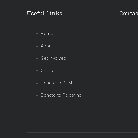
Useful Links
Contac
Home
About
Get Involved
Charter
Donate to PHM
Donate to Palestine