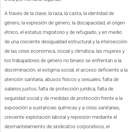
A través de la clase, la raza, la casta, la identidad de
género, la expresión de género, la discapacidad, el origen
étnico, el estatus migratorio y de refugiado, y en medio
de una creciente desigualdad estructural y la intersección
de las crisis económica, social y climática, las mujeres y
los trabajadores de género no binario se enfrentan a la
discriminación, el estigma social, el acceso deficiente a la
atención sanitaria, abusos físicos y sexuales, falta de
salarios justos, falta de protección jurídica, falta de
seguridad social y de medidas de protección frente a la
exposición a sustancias químicas y a crisis sanitarias,
creciente explotación laboral y represión mediante el
desmantelamiento de sindicatos corporativos, el