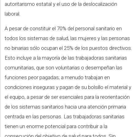
autoritarismo estatal y el uso de la deslocalización
laboral.
A pesar de constituir el 70% del personal sanitario en
todos los sistemas de salud, las mujeres y las personas
no binarias sólo ocupan el 25% de los puestos directivos.
Esto incluye a la mayoría de las trabajadoras sanitarias
comunitarias, que son voluntarias o desempeñan las
funciones peor pagadas; a menudo trabajan en
condiciones inseguras y pagan de su bolsillo el material y
el equipo, a pesar de ser esenciales para la reorientación
de los sistemas sanitarios hacia una atención primaria
centrada en las personas. Las trabajadoras sanitarias
tienen un enorme potencial para contribuir a la
consecución del objetivo de salud para todos. Sin