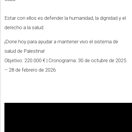
Estar con ellos es defender la humanidad, la dignidad y el
derecho a la salud.
¡Done hoy para ayudar a mantener vivo el sistema de
salud de Palestina!
Objetivo: 220.000 € | Cronograma: 30 de octubre de 2025
– 28 de febrero de 2026