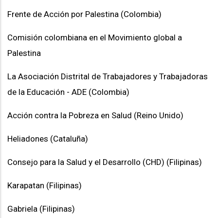
Frente de Acción por Palestina (Colombia)
Comisión colombiana en el Movimiento global a
Palestina
La Asociación Distrital de Trabajadores y Trabajadoras
de la Educación - ADE
(Colombia)
Acción contra la Pobreza en Salud (Reino Unido)
Heliadones (Cataluña)
Consejo para la Salud y el Desarrollo (CHD) (Filipinas)
Karapatan (Filipinas)
Gabriela (Filipinas)