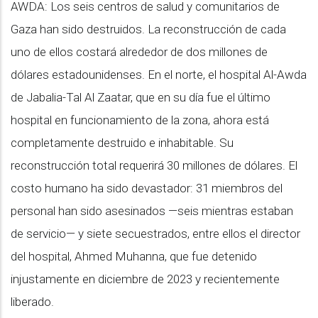
AWDA: Los seis centros de salud y comunitarios de
Gaza han sido destruidos. La reconstrucción de cada
uno de ellos costará alrededor de dos millones de
dólares estadounidenses. En el norte, el hospital Al-Awda
de Jabalia-Tal Al Zaatar, que en su día fue el último
hospital en funcionamiento de la zona, ahora está
completamente destruido e inhabitable. Su
reconstrucción total requerirá 30 millones de dólares. El
costo humano ha sido devastador: 31 miembros del
personal han sido asesinados —seis mientras estaban
de servicio— y siete secuestrados, entre ellos el director
del hospital, Ahmed Muhanna, que fue detenido
injustamente en diciembre de 2023 y recientemente
liberado.