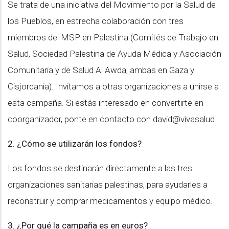
Se trata de una iniciativa del Movimiento por la Salud de
los Pueblos, en estrecha colaboración con tres
miembros del MSP en Palestina (Comités de Trabajo en
Salud, Sociedad Palestina de Ayuda Médica y Asociación
Comunitaria y de Salud Al Awda, ambas en Gaza y
Cisjordania). Invitamos a otras organizaciones a unirse a
esta campaña. Si estás interesado en convertirte en
coorganizador, ponte en contacto con david@vivasalud.
2.⁠ ⁠¿Cómo se utilizarán los fondos?
Los fondos se destinarán directamente a las tres
organizaciones sanitarias palestinas, para ayudarles a
reconstruir y comprar medicamentos y equipo médico.
3.⁠ ⁠¿Por qué la campaña es en euros?