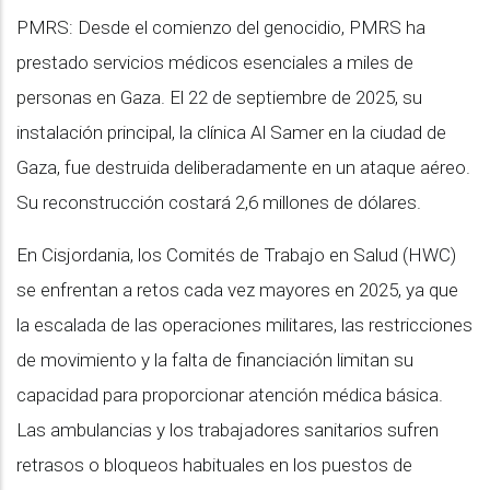
PMRS: Desde el comienzo del genocidio, PMRS ha
prestado servicios médicos esenciales a miles de
personas en Gaza. El 22 de septiembre de 2025, su
instalación principal, la clínica Al Samer en la ciudad de
Gaza, fue destruida deliberadamente en un ataque aéreo.
Su reconstrucción costará 2,6 millones de dólares.
En Cisjordania, los Comités de Trabajo en Salud (HWC)
se enfrentan a retos cada vez mayores en 2025, ya que
la escalada de las operaciones militares, las restricciones
de movimiento y la falta de financiación limitan su
capacidad para proporcionar atención médica básica.
Las ambulancias y los trabajadores sanitarios sufren
retrasos o bloqueos habituales en los puestos de