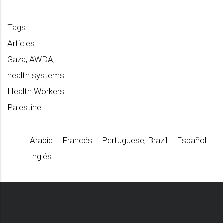
Tags
Articles
Gaza, AWDA,
health systems
Health Workers
Palestine
Arabic
Francés
Portuguese, Brazil
Español
Inglés