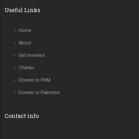
Useful Links
Home
About
Get Involved
Charter
Donate to PHM
Donate to Palestine
Contact info