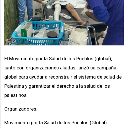
El Movimiento por la Salud de los Pueblos (global),
junto con organizaciones aliadas, lanzó su campaña
global para ayudar a reconstruir el sistema de salud de
Palestina y garantizar el derecho a la salud de los
palestinos.
Organizadores:
Movimiento por la Salud de los Pueblos (Global)