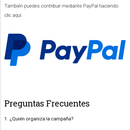
También puedes contribuir mediante PayPal haciendo
clic aquí.
Preguntas Frecuentes
1.⁠ ⁠¿Quién organiza la campaña?