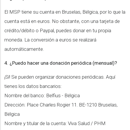
El MSP tiene su cuenta en Bruselas, Bélgica, por lo que la
cuenta está en euros. No obstante, con una tarjeta de
crédito/débito o Paypal, puedes donar en tu propia
moneda. La conversión a euros se realizará
automáticamente.
4.⁠ ⁠¿Puedo hacer una donación periódica (mensual)?
¡Sí! Se pueden organizar donaciones periódicas. Aquí
tienes los datos bancarios:
Nombre del banco: Belfius - Bélgica
Dirección: Place Charles Rogier 11. BE-1210 Bruselas,
Bélgica
Nombre y titular de la cuenta: Viva Salud / PHM