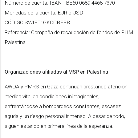
Número de cuenta: IBAN - BE60 0689 4468 7370
Monedas de la cuenta: EUR o USD
CÓDIGO SWIFT: GKCCBEBB
Referencia: Campaña de recaudación de fondos de PHM
Palestina
Organizaciones afiliadas al MSP en Palestina
AWDA y PMRS en Gaza continúan prestando atención
médica vital en condiciones inimaginables,
enfrentándose a bombardeos constantes, escasez
aguda y un riesgo personal inmenso. A pesar de todo,
siguen estando en primera línea de la esperanza.