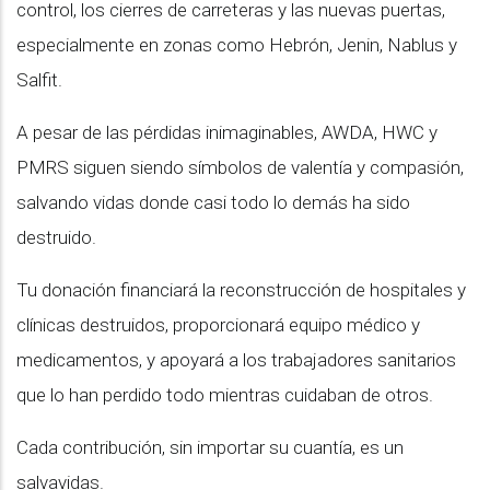
control, los cierres de carreteras y las nuevas puertas,
especialmente en zonas como Hebrón, Jenin, Nablus y
Salfit.
A pesar de las pérdidas inimaginables, AWDA, HWC y
PMRS siguen siendo símbolos de valentía y compasión,
salvando vidas donde casi todo lo demás ha sido
destruido.
Tu donación financiará la reconstrucción de hospitales y
clínicas destruidos, proporcionará equipo médico y
medicamentos, y apoyará a los trabajadores sanitarios
que lo han perdido todo mientras cuidaban de otros.
Cada contribución, sin importar su cuantía, es un
salvavidas.