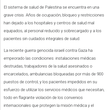
El sistema de salud de Palestina se encuentra en una
grave crisis. Años de ocupación, bloqueo y restricciones
han dejado a los hospitales y centros de salud mal
equipados, al personal reducido y sobrecargado y a los
pacientes sin cuidados integrales de salud.
La reciente guerra genocida israelí contra Gaza ha
empeorado las condiciones: instalaciones médicas
destruidas, trabajadores de la salud asesinados o
encarcelados, ambulancias bloqueadas por más de 900
puestos de control, y los pacientes impedidos en su
esfuerzo de utilizar los servicios médicos que necesitan,
todo en flagrante violación de los convenios
internacionales que protegen la misión médica y el