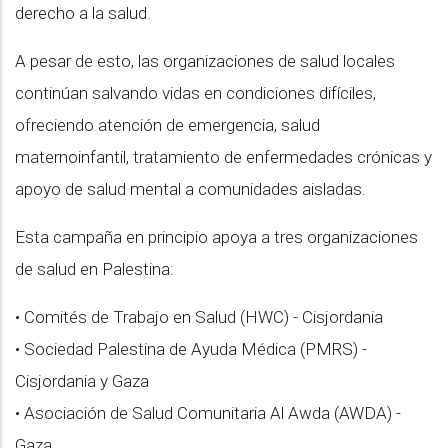
derecho a la salud.
A pesar de esto, las organizaciones de salud locales
continúan salvando vidas en condiciones difíciles,
ofreciendo atención de emergencia, salud
maternoinfantil, tratamiento de enfermedades crónicas y
apoyo de salud mental a comunidades aisladas.
Esta campaña en principio apoya a tres organizaciones
de salud en Palestina:
• Comités de Trabajo en Salud (HWC) - Cisjordania
• Sociedad Palestina de Ayuda Médica (PMRS) -
Cisjordania y Gaza
• Asociación de Salud Comunitaria Al Awda (AWDA) -
Gaza