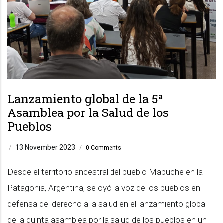
Lanzamiento global de la 5ª
Asamblea por la Salud de los
Pueblos
13 November 2023
/
/
0 Comments
Desde el territorio ancestral del pueblo Mapuche en la
Patagonia, Argentina, se oyó la voz de los pueblos en
defensa del derecho a la salud en el lanzamiento global
de la quinta asamblea por la salud de los pueblos en un