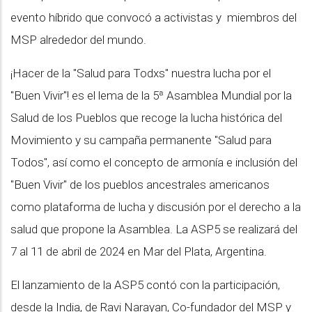
evento híbrido que convocó a activistas y miembros del
MSP alrededor del mundo.
¡Hacer de la "Salud para Todxs" nuestra lucha por el
"Buen Vivir"! es el lema de la 5ª Asamblea Mundial por la
Salud de los Pueblos que recoge la lucha histórica del
Movimiento y su campaña permanente "Salud para
Todos", así como el concepto de armonía e inclusión del
"Buen Vivir" de los pueblos ancestrales americanos
como plataforma de lucha y discusión por el derecho a la
salud que propone la Asamblea. La ASP5 se realizará del
7 al 11 de abril de 2024 en Mar del Plata, Argentina.
El lanzamiento de la ASP5 contó con la participación,
desde la India, de Ravi Narayan, Co-fundador del MSP y