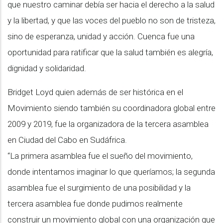
que nuestro caminar debía ser hacia el derecho a la salud
y la libertad, y que las voces del pueblo no son de tristeza,
sino de esperanza, unidad y acción. Cuenca fue una
oportunidad para ratificar que la salud también es alegría,
dignidad y solidaridad.
Bridget Loyd quien además de ser histórica en el
Movimiento siendo también su coordinadora global entre
2009 y 2019, fue la organizadora de la tercera asamblea
en Ciudad del Cabo en Sudáfrica.
“La primera asamblea fue el sueño del movimiento,
donde intentamos imaginar lo que queríamos; la segunda
asamblea fue el surgimiento de una posibilidad y la
tercera asamblea fue donde pudimos realmente
construir un movimiento global con una organización que