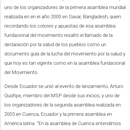
uno de los organizadores de la primera asamblea mundial
realizada en en el año 2000 en Savar, Bangladesh, quien
recordando los colores y apuestas de esa asamblea
fundacional del movimiento resaltó el llamado de la
declaración por la salud de los pueblos como un
documento guía de la lucha del movimiento por la salud y
que hoy es tan vigente como en la asamblea fundacional
del Movimiento.
Desde Ecuador se unió al evento de lanzamiento, Arturo
Quizhpe, miembro del MSP desde sus inicios, y uno de
los organizadores de la segunda asamblea realizada en
2005 en Cuenca, Ecuador y la primera asamblea en
América latina. “En la asamblea de Cuenca entendimos