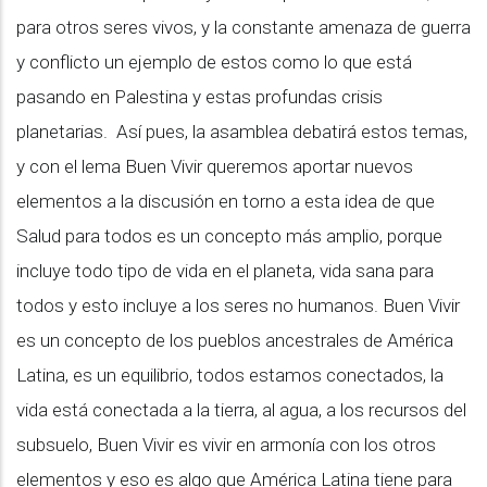
para otros seres vivos, y la constante amenaza de guerra
y conflicto un ejemplo de estos como lo que está
pasando en Palestina y estas profundas crisis
planetarias. Así pues, la asamblea debatirá estos temas,
y con el lema Buen Vivir queremos aportar nuevos
elementos a la discusión en torno a esta idea de que
Salud para todos es un concepto más amplio, porque
incluye todo tipo de vida en el planeta, vida sana para
todos y esto incluye a los seres no humanos. Buen Vivir
es un concepto de los pueblos ancestrales de América
Latina, es un equilibrio, todos estamos conectados, la
vida está conectada a la tierra, al agua, a los recursos del
subsuelo, Buen Vivir es vivir en armonía con los otros
elementos y eso es algo que América Latina tiene para