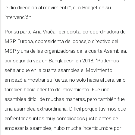
le dio dirección al movimiento”, dijo Bridget en su
intervención.
Por su parte Ana Vračar, periodista, co-coordinadora del
MSP Europa, copresidenta del consejo directivo del
MSP y una de las organizadoras de la cuarta Asamblea,
por segunda vez en Bangladesh en 2018. “Podemos
señalar que en la cuarta asamblea el Movimiento
empezó a mostrar su fuerza, no solo hacia afuera, sino
también hacia adentro del movimiento. Fue una
asamblea difícil de muchas maneras, pero también fue
una asamblea extraordinaria. Difícil porque tuvimos que
enfrentar asuntos muy complicados justo antes de
empezar la asamblea, hubo mucha incertidumbre por