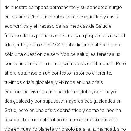
de nuestra campaña permanente y su concepto surgió
en los años 70 en un contexto de desigualdad y crisis
económica y el fracaso de las medidas de Salud el
fracaso de las políticas de Salud para proporcionar salud
a la gente y con ello el MSP está diciendo ahora no es
sólo una cuestión de servicios de salud, es tener salud
como un derecho humano para todos en el mundo. Pero
ahora estamos en un contexto histórico diferente,
tuvimos crisis globales, y vivimos en una crisis
económica, vivimos una pandemia global, con mayor
desigualdad y por supuesto mayores desigualdades en
Salud, pero es una crisis económica y como tal nos ha
llevado al cambio climático una crisis que amenaza la
vida en nuestro planeta y no solo para la humanidad, sino