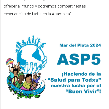
ofrecer al mundo y podremos compartir estas
experiencias de lucha en la Asamblea".