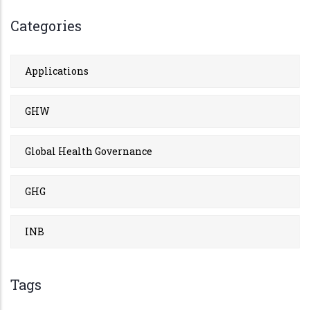
Categories
Applications
GHW
Global Health Governance
GHG
INB
Tags