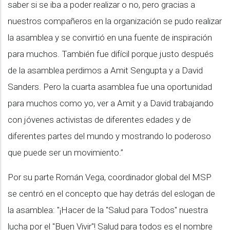
saber si se iba a poder realizar o no, pero gracias a
nuestros compañeros en la organización se pudo realizar
la asamblea y se convirtió en una fuente de inspiración
para muchos. También fue difícil porque justo después
de la asamblea perdimos a Amit Sengupta y a David
Sanders. Pero la cuarta asamblea fue una oportunidad
para muchos como yo, ver a Amit y a David trabajando
con jóvenes activistas de diferentes edades y de
diferentes partes del mundo y mostrando lo poderoso
que puede ser un movimiento.”
Por su parte Román Vega, coordinador global del MSP
se centró en el concepto que hay detrás del eslogan de
la asamblea: "¡Hacer de la "Salud para Todos" nuestra
lucha por el "Buen Vivir"! Salud para todos es el nombre