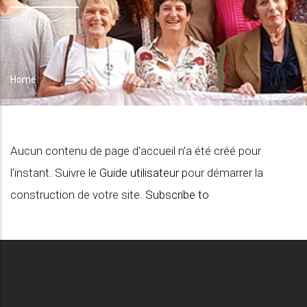
Home
Breadcrumb
Aucun contenu de page d'accueil n'a été créé pour
l'instant. Suivre le
Guide utilisateur
pour démarrer la
construction de votre site.
Subscribe to