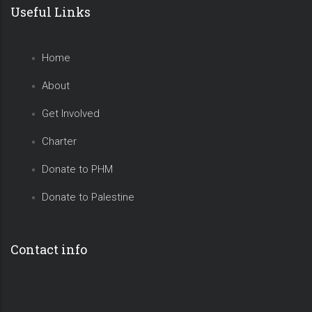
Useful Links
Home
About
Get Involved
Charter
Donate to PHM
Donate to Palestine
Contact info