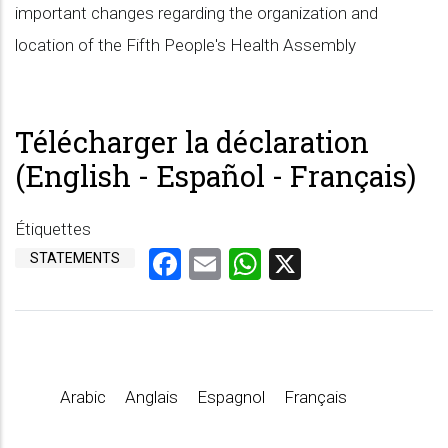
important changes regarding the organization and
location of the Fifth People's Health Assembly
Télécharger la déclaration
(English - Español - Français)
Étiquettes
Facebook
Email
WhatsApp
X
STATEMENTS
Arabic
Anglais
Espagnol
Français