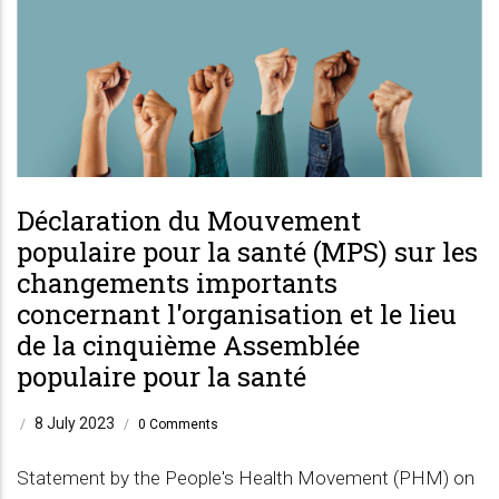
Déclaration du Mouvement
populaire pour la santé (MPS) sur les
changements importants
concernant l'organisation et le lieu
de la cinquième Assemblée
populaire pour la santé
8 July 2023
/
/
0 Comments
Statement by the People's Health Movement (PHM) on