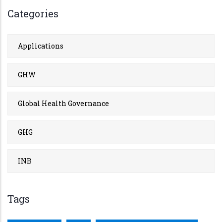
Categories
Applications
GHW
Global Health Governance
GHG
INB
Tags