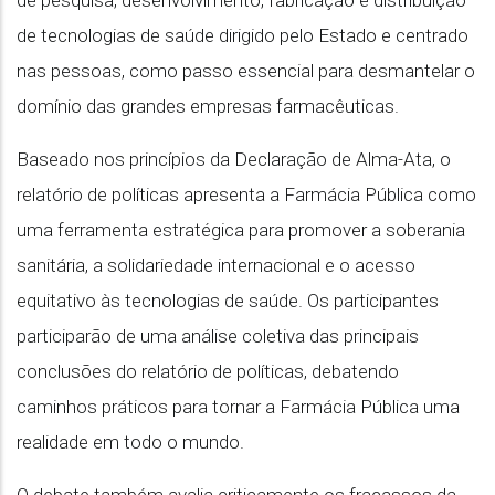
de pesquisa, desenvolvimento, fabricação e distribuição
de tecnologias de saúde dirigido pelo Estado e centrado
nas pessoas, como passo essencial para desmantelar o
domínio das grandes empresas farmacêuticas.
Baseado nos princípios da Declaração de Alma-Ata, o
relatório de políticas apresenta a Farmácia Pública como
uma ferramenta estratégica para promover a soberania
sanitária, a solidariedade internacional e o acesso
equitativo às tecnologias de saúde. Os participantes
participarão de uma análise coletiva das principais
conclusões do relatório de políticas, debatendo
caminhos práticos para tornar a Farmácia Pública uma
realidade em todo o mundo.