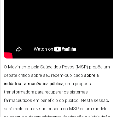
O Movimento pela Saúde dos Povos (MSP) propõe um
debate crítico sobre seu recém-publicado
sobre a
indústria farmacêutica pública
, uma proposta
transformadora para recuperar os sistemas
farmacêuticos em benefício do público. Nesta sessão,
será explorada a visão ousada do MSP de um modelo