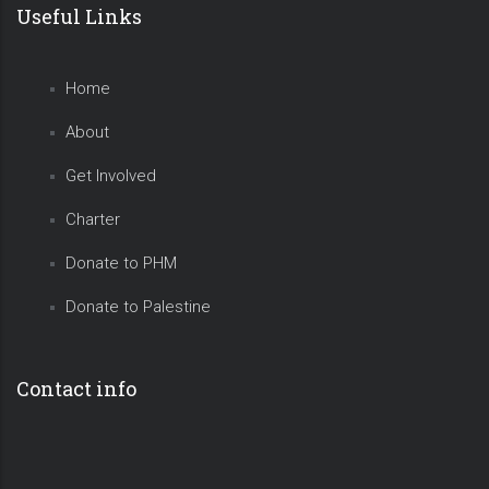
Useful Links
Home
About
Get Involved
Charter
Donate to PHM
Donate to Palestine
Contact info