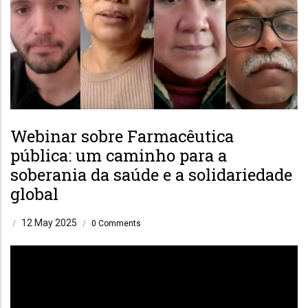
Webinar sobre Farmacêutica
pública: um caminho para a
soberania da saúde e a solidariedade
global
12 May 2025
/
/
0 Comments