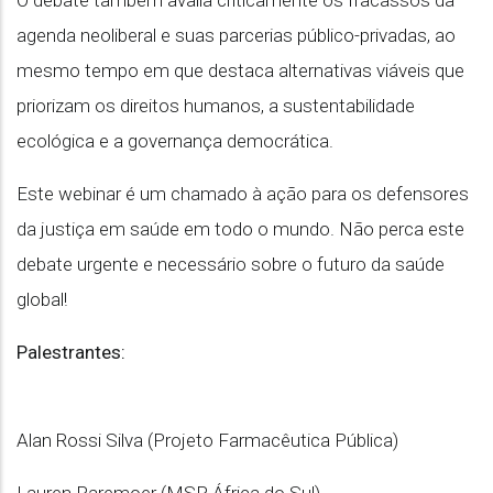
O debate também avalia criticamente os fracassos da
agenda neoliberal e suas parcerias público-privadas, ao
mesmo tempo em que destaca alternativas viáveis que
priorizam os direitos humanos, a sustentabilidade
ecológica e a governança democrática.
Este webinar é um chamado à ação para os defensores
da justiça em saúde em todo o mundo. Não perca este
debate urgente e necessário sobre o futuro da saúde
global!
Palestrantes:
Alan Rossi Silva (Projeto Farmacêutica Pública)