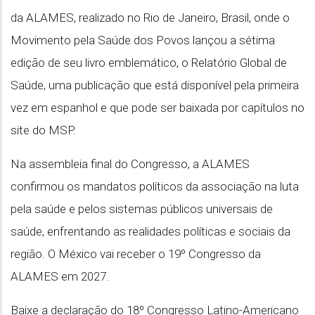
da ALAMES, realizado no Rio de Janeiro, Brasil, onde o
Movimento pela Saúde dos Povos lançou a sétima
edição de seu livro emblemático, o Relatório Global de
Saúde, uma publicação que está disponível pela primeira
vez em espanhol e que pode ser baixada por capítulos no
site do MSP.
Na assembleia final do Congresso, a ALAMES
confirmou os mandatos políticos da associação na luta
pela saúde e pelos sistemas públicos universais de
saúde, enfrentando as realidades políticas e sociais da
região. O México vai receber o 19º Congresso da
ALAMES em 2027.
Baixe a declaração do 18º Congresso Latino-Americano