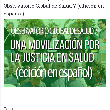
Observatorio Global de Salud 7 (edición en
español)
Tags