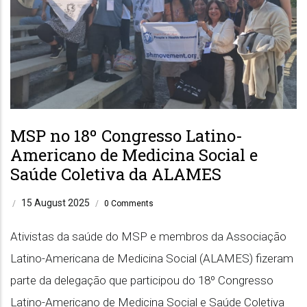
MSP no 18º Congresso Latino-
Americano de Medicina Social e
Saúde Coletiva da ALAMES
15 August 2025
/
/
0 Comments
Ativistas da saúde do MSP e membros da Associação
Latino-Americana de Medicina Social (ALAMES) fizeram
parte da delegação que participou do 18º Congresso
Latino-Americano de Medicina Social e Saúde Coletiva