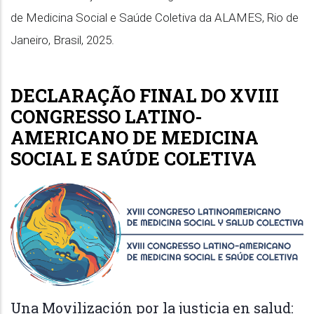
de Medicina Social e Saúde Coletiva da ALAMES, Rio de
Janeiro, Brasil, 2025.
DECLARAÇÃO FINAL DO XVIII
CONGRESSO LATINO-
AMERICANO DE MEDICINA
SOCIAL E SAÚDE COLETIVA
Una Movilización por la justicia en salud: