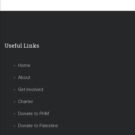
Useful Links
Home
About
Get Involved
Charter
Donate to PHM
Donate to Palestine