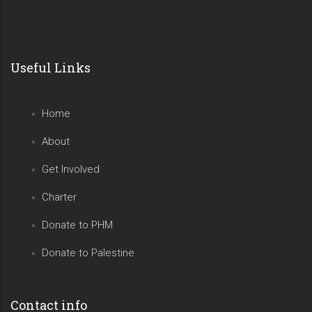
Useful Links
Home
About
Get Involved
Charter
Donate to PHM
Donate to Palestine
Contact info