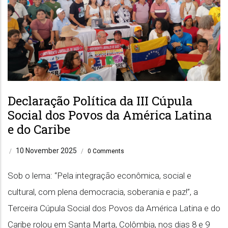
Declaração Política da III Cúpula
Social dos Povos da América Latina
e do Caribe
10 November 2025
/
/
0 Comments
Sob o lema: “Pela integração econômica, social e
cultural, com plena democracia, soberania e paz!”, a
Terceira Cúpula Social dos Povos da América Latina e do
Caribe rolou em Santa Marta, Colômbia, nos dias 8 e 9