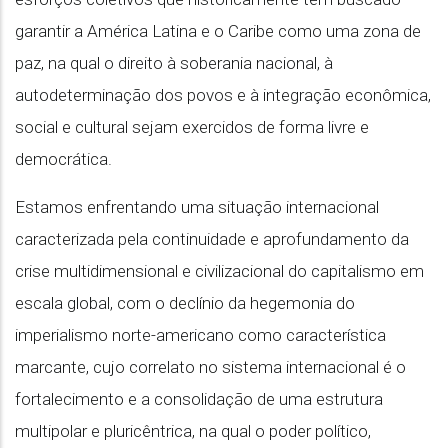
garantir a América Latina e o Caribe como uma zona de
paz, na qual o direito à soberania nacional, à
autodeterminação dos povos e à integração econômica,
social e cultural sejam exercidos de forma livre e
democrática.
Estamos enfrentando uma situação internacional
caracterizada pela continuidade e aprofundamento da
crise multidimensional e civilizacional do capitalismo em
escala global, com o declínio da hegemonia do
imperialismo norte-americano como característica
marcante, cujo correlato no sistema internacional é o
fortalecimento e a consolidação de uma estrutura
multipolar e pluricêntrica, na qual o poder político,