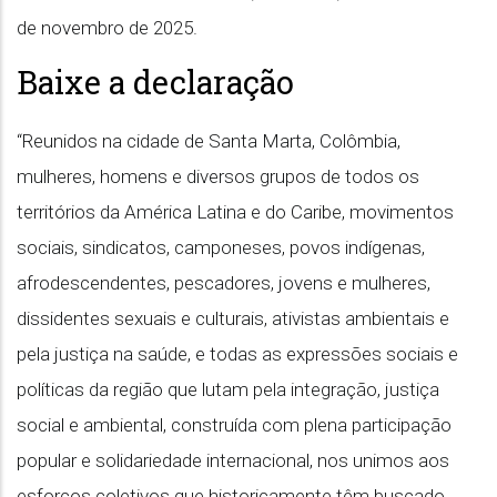
de novembro de 2025.
Baixe a declaração
“Reunidos na cidade de Santa Marta, Colômbia,
mulheres, homens e diversos grupos de todos os
territórios da América Latina e do Caribe, movimentos
sociais, sindicatos, camponeses, povos indígenas,
afrodescendentes, pescadores, jovens e mulheres,
dissidentes sexuais e culturais, ativistas ambientais e
pela justiça na saúde, e todas as expressões sociais e
políticas da região que lutam pela integração, justiça
social e ambiental, construída com plena participação
popular e solidariedade internacional, nos unimos aos
esforços coletivos que historicamente têm buscado