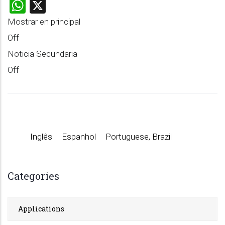
WhatsApp
X
Mostrar en principal
Off
Noticia Secundaria
Off
Inglês
Espanhol
Portuguese, Brazil
Categories
Applications