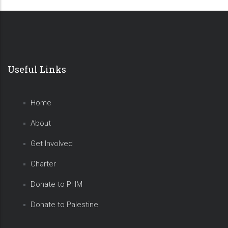
Useful Links
Home
About
Get Involved
Charter
Donate to PHM
Donate to Palestine