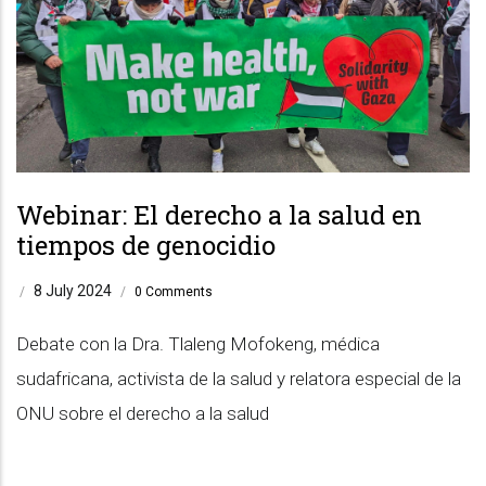
Webinar: El derecho a la salud en
tiempos de genocidio
8 July 2024
/
/
0 Comments
Debate con la Dra. Tlaleng Mofokeng, médica
sudafricana, activista de la salud y relatora especial de la
ONU sobre el derecho a la salud