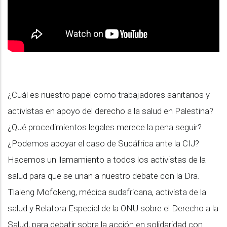
¿Cuál es nuestro papel como trabajadores sanitarios y
activistas en apoyo del derecho a la salud en Palestina?
¿Qué procedimientos legales merece la pena seguir?
¿Podemos apoyar el caso de Sudáfrica ante la CIJ?
Hacemos un llamamiento a todos los activistas de la
salud para que se unan a nuestro debate con la Dra.
Tlaleng Mofokeng, médica sudafricana, activista de la
salud y Relatora Especial de la ONU sobre el Derecho a la
Salud, para debatir sobre la acción en solidaridad con