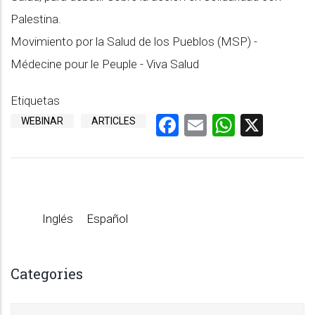
Palestina.
Movimiento por la Salud de los Pueblos (MSP) -
Médecine pour le Peuple - Viva Salud
Etiquetas
Facebook
Email
WhatsA
X
WEBINAR
ARTICLES
Inglés
Español
Categories