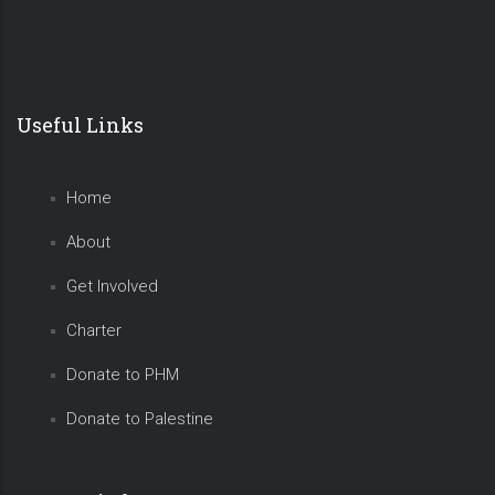
Useful Links
Home
About
Get Involved
Charter
Donate to PHM
Donate to Palestine