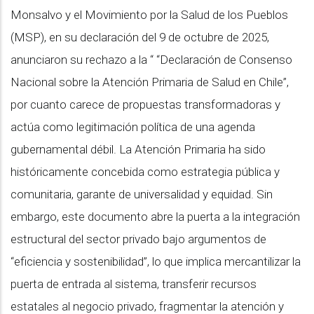
Monsalvo y el Movimiento por la Salud de los Pueblos
(MSP), en su declaración del 9 de octubre de 2025,
anunciaron su rechazo a la “ “Declaración de Consenso
Nacional sobre la Atención Primaria de Salud en Chile”,
por cuanto carece de propuestas transformadoras y
actúa como legitimación política de una agenda
gubernamental débil. La Atención Primaria ha sido
históricamente concebida como estrategia pública y
comunitaria, garante de universalidad y equidad. Sin
embargo, este documento abre la puerta a la integración
estructural del sector privado bajo argumentos de
“eficiencia y sostenibilidad”, lo que implica mercantilizar la
puerta de entrada al sistema, transferir recursos
estatales al negocio privado, fragmentar la atención y