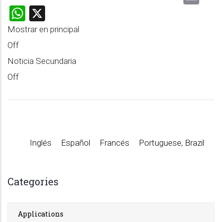
WhatsApp
X
Mostrar en principal
Off
Noticia Secundaria
Off
Inglés
Español
Francés
Portuguese, Brazil
Categories
Applications