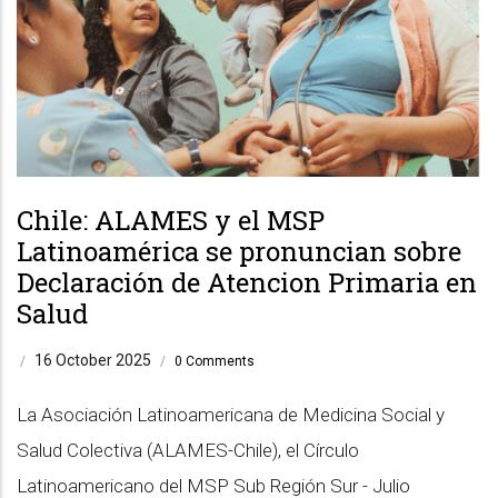
Chile: ALAMES y el MSP
Latinoamérica se pronuncian sobre
Declaración de Atencion Primaria en
Salud
16 October 2025
/
/
0 Comments
La Asociación Latinoamericana de Medicina Social y
Salud Colectiva (ALAMES-Chile), el Círculo
Latinoamericano del MSP Sub Región Sur - Julio