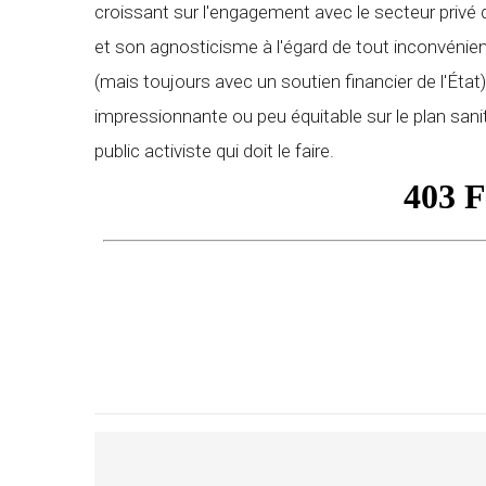
croissant sur l'engagement avec le secteur privé 
et son agnosticisme à l'égard de tout inconvénient
(mais toujours avec un soutien financier de l'Ét
impressionnante ou peu équitable sur le plan sanitai
public activiste qui doit le faire.