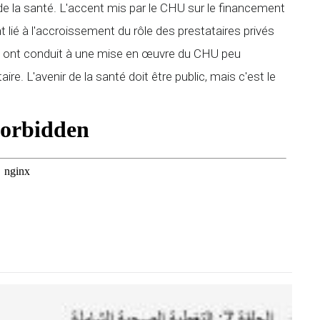
de la santé. L'accent mis par le CHU sur le financement
 lié à l'accroissement du rôle des prestataires privés
at) ont conduit à une mise en œuvre du CHU peu
re. L'avenir de la santé doit être public, mais c'est le