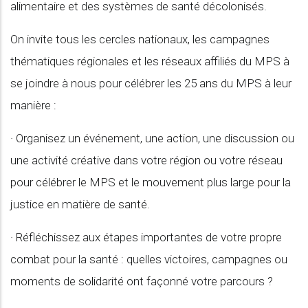
alimentaire et des systèmes de santé décolonisés.
On invite tous les cercles nationaux, les campagnes
thématiques régionales et les réseaux affiliés du MPS à
se joindre à nous pour célébrer les 25 ans du MPS à leur
manière :
· Organisez un événement, une action, une discussion ou
une activité créative dans votre région ou votre réseau
pour célébrer le MPS et le mouvement plus large pour la
justice en matière de santé.
· Réfléchissez aux étapes importantes de votre propre
combat pour la santé : quelles victoires, campagnes ou
moments de solidarité ont façonné votre parcours ?