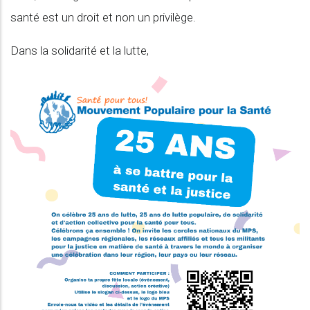
santé est un droit et non un privilège.
Dans la solidarité et la lutte,