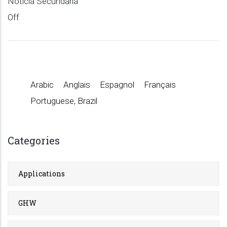
Noticia Secundaria
Off
Arabic
Anglais
Espagnol
Français
Portuguese, Brazil
Categories
Applications
GHW