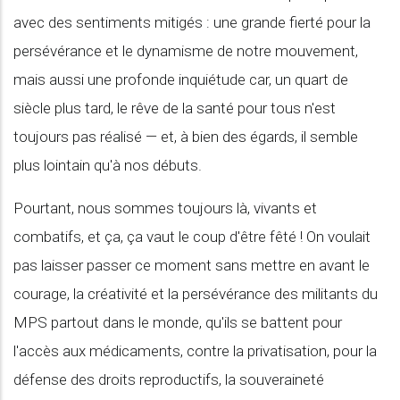
avec des sentiments mitigés : une grande fierté pour la
persévérance et le dynamisme de notre mouvement,
mais aussi une profonde inquiétude car, un quart de
siècle plus tard, le rêve de la santé pour tous n'est
toujours pas réalisé — et, à bien des égards, il semble
plus lointain qu'à nos débuts.
Pourtant, nous sommes toujours là, vivants et
combatifs, et ça, ça vaut le coup d'être fêté ! On voulait
pas laisser passer ce moment sans mettre en avant le
courage, la créativité et la persévérance des militants du
MPS partout dans le monde, qu'ils se battent pour
l'accès aux médicaments, contre la privatisation, pour la
défense des droits reproductifs, la souveraineté