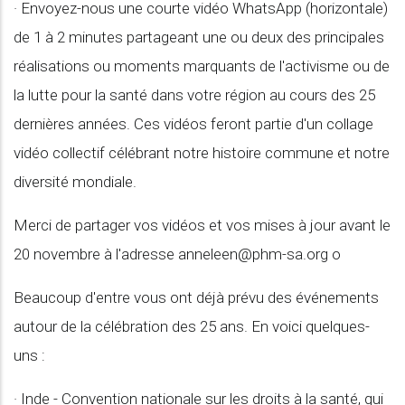
· Envoyez-nous une courte vidéo WhatsApp (horizontale)
de 1 à 2 minutes partageant une ou deux des principales
réalisations ou moments marquants de l'activisme ou de
la lutte pour la santé dans votre région au cours des 25
dernières années. Ces vidéos feront partie d'un collage
vidéo collectif célébrant notre histoire commune et notre
diversité mondiale.
Merci de partager vos vidéos et vos mises à jour avant le
20 novembre à l'adresse
anneleen@phm-sa.org
o
Beaucoup d'entre vous ont déjà prévu des événements
autour de la célébration des 25 ans. En voici quelques-
uns :
· Inde - Convention nationale sur les droits à la santé, qui