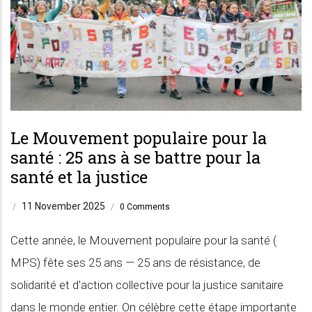
Le Mouvement populaire pour la
santé : 25 ans à se battre pour la
santé et la justice
11 November 2025
/
/
0 Comments
Cette année, le Mouvement populaire pour la santé (
MPS) fête ses 25 ans — 25 ans de résistance, de
solidarité et d'action collective pour la justice sanitaire
dans le monde entier. On célèbre cette étape importante