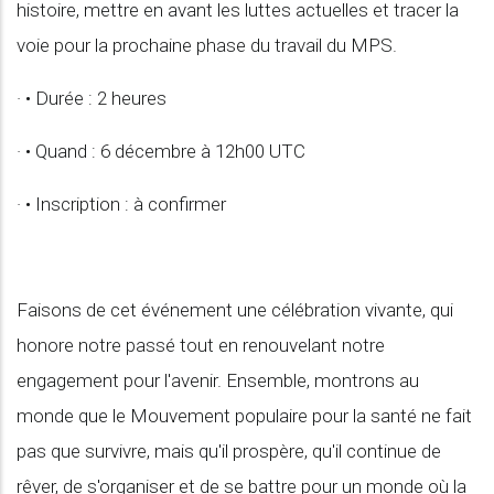
histoire, mettre en avant les luttes actuelles et tracer la
voie pour la prochaine phase du travail du MPS.
· •⁠ ⁠Durée : 2 heures
· •⁠ ⁠Quand : 6 décembre à 12h00 UTC
· •⁠ ⁠Inscription : à confirmer
Faisons de cet événement une célébration vivante, qui
honore notre passé tout en renouvelant notre
engagement pour l'avenir. Ensemble, montrons au
monde que le Mouvement populaire pour la santé ne fait
pas que survivre, mais qu'il prospère, qu'il continue de
rêver, de s'organiser et de se battre pour un monde où la