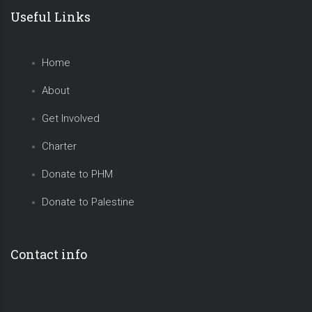
Useful Links
Home
About
Get Involved
Charter
Donate to PHM
Donate to Palestine
Contact info