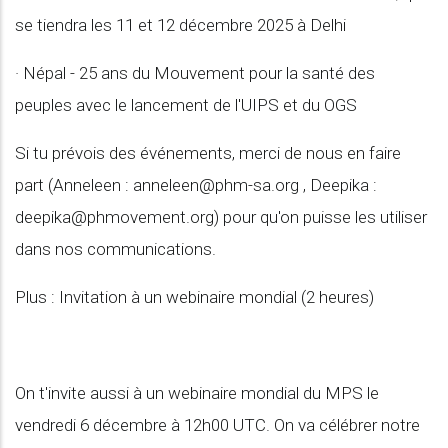
se tiendra les 11 et 12 décembre 2025 à Delhi
· Népal - 25 ans du Mouvement pour la santé des
peuples avec le lancement de l'UIPS et du OGS
Si tu prévois des événements, merci de nous en faire
part (Anneleen :
anneleen@phm-sa.org
, Deepika :
deepika@phmovement.org
) pour qu'on puisse les utiliser
dans nos communications.
Plus : Invitation à un webinaire mondial (2 heures)
On t'invite aussi à un webinaire mondial du MPS le
vendredi 6 décembre à 12h00 UTC. On va célébrer notre