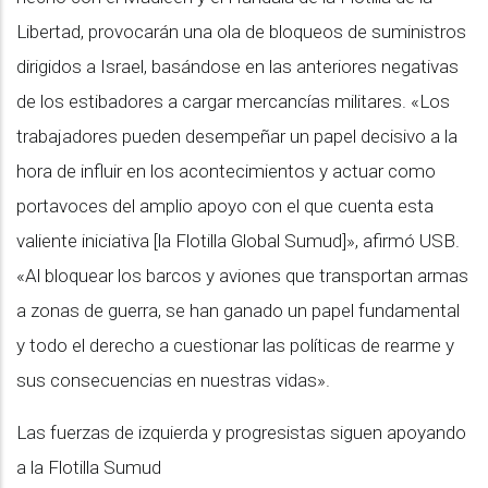
Libertad, provocarán una ola de bloqueos de suministros
dirigidos a Israel, basándose en las anteriores negativas
de los estibadores a cargar mercancías militares. «Los
trabajadores pueden desempeñar un papel decisivo a la
hora de influir en los acontecimientos y actuar como
portavoces del amplio apoyo con el que cuenta esta
valiente iniciativa [la Flotilla Global Sumud]», afirmó USB.
«Al bloquear los barcos y aviones que transportan armas
a zonas de guerra, se han ganado un papel fundamental
y todo el derecho a cuestionar las políticas de rearme y
sus consecuencias en nuestras vidas».
Las fuerzas de izquierda y progresistas siguen apoyando
a la Flotilla Sumud