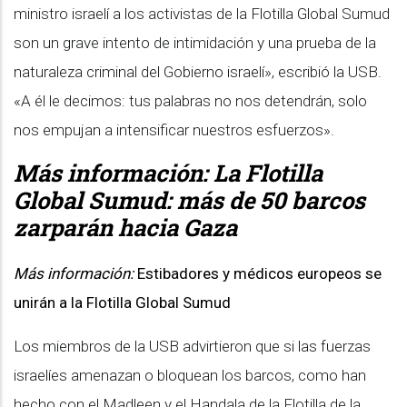
ministro israelí a los activistas de la Flotilla Global Sumud
son un grave intento de intimidación y una prueba de la
naturaleza criminal del Gobierno israelí», escribió la USB.
«A él le decimos: tus palabras no nos detendrán, solo
nos empujan a intensificar nuestros esfuerzos».
Más información:
La Flotilla
Global Sumud: más de 50 barcos
zarparán hacia Gaza
Más información:
Estibadores y médicos europeos se
unirán a la Flotilla Global Sumud
Los miembros de la USB advirtieron que si las fuerzas
israelíes amenazan o bloquean los barcos, como han
hecho con el Madleen y el Handala de la Flotilla de la