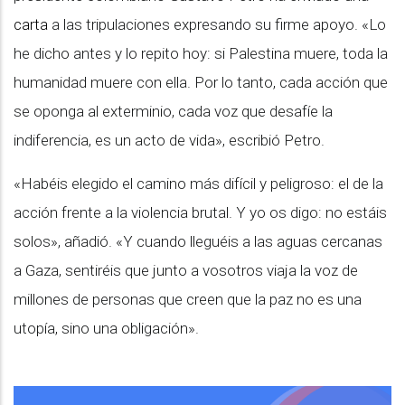
carta
a las tripulaciones expresando su firme apoyo. «Lo
he dicho antes y lo repito hoy: si Palestina muere, toda la
humanidad muere con ella. Por lo tanto, cada acción que
se oponga al exterminio, cada voz que desafíe la
indiferencia, es un acto de vida», escribió Petro.
«Habéis elegido el camino más difícil y peligroso: el de la
acción frente a la violencia brutal. Y yo os digo: no estáis
solos», añadió. «Y cuando lleguéis a las aguas cercanas
a Gaza, sentiréis que junto a vosotros viaja la voz de
millones de personas que creen que la paz no es una
utopía, sino una obligación».