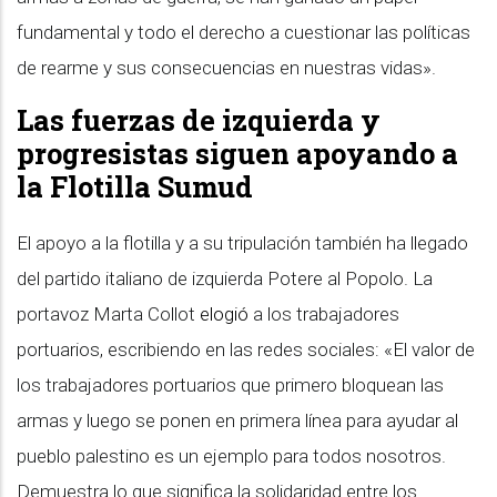
fundamental y todo el derecho a cuestionar las políticas
de rearme y sus consecuencias en nuestras vidas».
Las fuerzas de izquierda y
progresistas siguen apoyando a
la Flotilla Sumud
El apoyo a la flotilla y a su tripulación también ha llegado
del partido italiano de izquierda Potere al Popolo. La
portavoz Marta Collot
elogió
a los trabajadores
portuarios, escribiendo en las redes sociales: «El valor de
los trabajadores portuarios que primero bloquean las
armas y luego se ponen en primera línea para ayudar al
pueblo palestino es un ejemplo para todos nosotros.
Demuestra lo que significa la solidaridad entre los