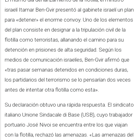
israelí Itamar Ben-Gvir presentó al gabinete israelí un plan
para «detener» el enorme convoy. Uno de los elementos
del plan consiste en designar a la tripulación civil de la
flotilla como terroristas, allanando el camino para su
detención en prisiones de alta seguridad. Según los
medios de comunicación israelíes, Ben-Gvir afirmó que
«tras pasar semanas detenidos en condiciones duras,
los partidarios del terrorismo se lo pensarían dos veces
antes de intentar otra flotilla como esta».
Su declaración obtuvo una rápida respuesta. El sindicato
italiano Unione Sindacale di Base (USB), cuyo trabajador
portuario José Nivoi se encuentra entre los que viajan
con la flotilla, rechazó las amenazas. «Las amenazas del