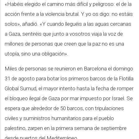
«Habéis elegido el camino más difícil y peligroso: el de la
acción frente a la violencia brutal. Y yo os digo: no estáis
solos», añadió. «Y cuando lleguéis a las aguas cercanas
a Gaza, sentiréis que junto a vosotros viaja la voz de
millones de personas que creen que la paz no es una
utopía, sino una obligación».
Miles de personas se reunieron en Barcelona el domingo
31 de agosto para botar los primeros barcos de la Flotilla
Global Sumud, el mayor intento hasta la fecha de romper
el bloqueo ilegal de Gaza por mar impuesto por Israel. Se
espera que alrededor de 50 barcos, con tripulaciones
civiles y suministros humanitarios para el pueblo
palestino, zarpen en la primera semana de septiembre
desde puertos del Mediterráneo.