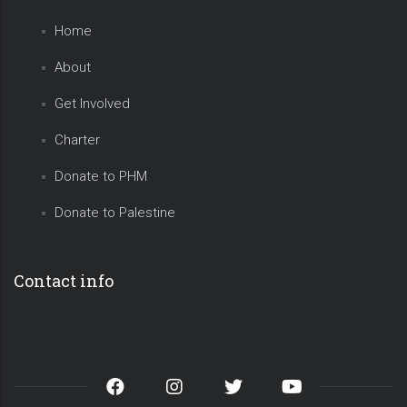
Home
About
Get Involved
Charter
Donate to PHM
Donate to Palestine
Contact info