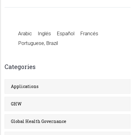
Arabic
Inglés
Español
Francés
Portuguese, Brazil
Categories
Applications
GHW
Global Health Governance