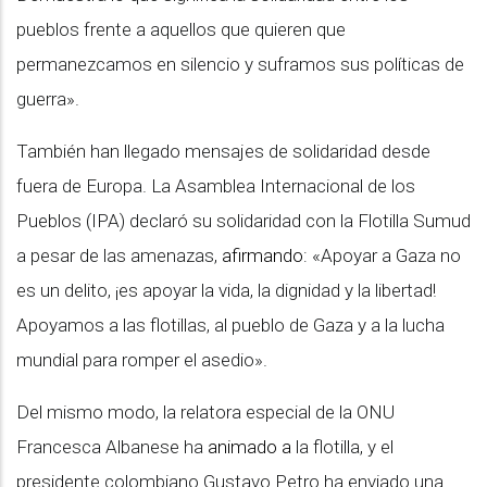
pueblos frente a aquellos que quieren que
permanezcamos en silencio y suframos sus políticas de
guerra».
También han llegado mensajes de solidaridad desde
fuera de Europa. La Asamblea Internacional de los
Pueblos (IPA) declaró su solidaridad con la Flotilla Sumud
a pesar de las amenazas,
afirmando
: «Apoyar a Gaza no
es un delito, ¡es apoyar la vida, la dignidad y la libertad!
Apoyamos a las flotillas, al pueblo de Gaza y a la lucha
mundial para romper el asedio».
Del mismo modo, la relatora especial de la ONU
Francesca Albanese ha
animado a
la flotilla, y el
presidente colombiano Gustavo Petro ha enviado una