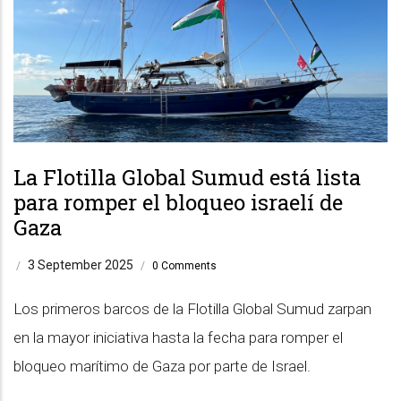
La Flotilla Global Sumud está lista
para romper el bloqueo israelí de
Gaza
3 September 2025
/
/
0 Comments
Los primeros barcos de la Flotilla Global Sumud zarpan
en la mayor iniciativa hasta la fecha para romper el
bloqueo marítimo de Gaza por parte de Israel.