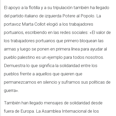
El apoyo a la flotilla y a su tripulación también ha llegado
del partido italiano de izquierda Potere al Popolo. La
portavoz Marta Collot elogió a los trabajadores
portuarios, escribiendo en las redes sociales: «El valor de
los trabajadores portuarios que primero bloquean las
armas y luego se ponen en primera línea para ayudar al
pueblo palestino es un ejemplo para todos nosotros.
Demuestra lo que significa la solidaridad entre los
pueblos frente a aquellos que quieren que
permanezcamos en silencio y suframos sus políticas de
guerra».
También han llegado mensajes de solidaridad desde
fuera de Europa. La Asamblea Internacional de los