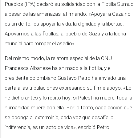
Pueblos (IPA) declaró su solidaridad con la Flotilla Sumud
a pesar de las amenazas, afirmando: «Apoyar a Gaza no
es un delito, ¡es apoyar la vida, la dignidad y la libertad!
Apoyamos a las flotillas, al pueblo de Gaza y a la lucha
mundial para romper el asedio».
Del mismo modo, la relatora especial de la ONU
Francesca Albanese ha animado a la flotilla, y el
presidente colombiano Gustavo Petro ha enviado una
carta a las tripulaciones expresando su firme apoyo. «Lo
he dicho antes y lo repito hoy: si Palestina muere, toda la
humanidad muere con ella. Por lo tanto, cada acción que
se oponga al exterminio, cada voz que desafíe la
indiferencia, es un acto de vida», escribió Petro.