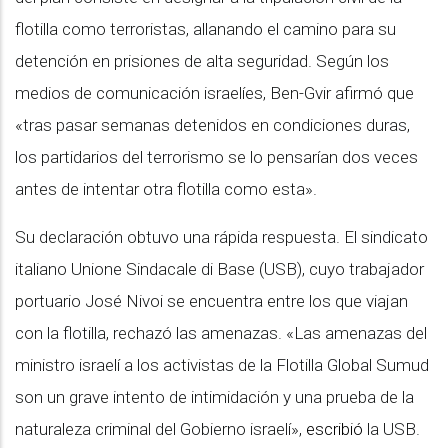
flotilla como terroristas, allanando el camino para su
detención en prisiones de alta seguridad. Según los
medios de comunicación israelíes, Ben-Gvir afirmó que
«tras pasar semanas detenidos en condiciones duras,
los partidarios del terrorismo se lo pensarían dos veces
antes de intentar otra flotilla como esta».
Su declaración obtuvo una rápida respuesta. El sindicato
italiano Unione Sindacale di Base (USB), cuyo trabajador
portuario José Nivoi se encuentra entre los que viajan
con la flotilla, rechazó las amenazas. «Las amenazas del
ministro israelí a los activistas de la Flotilla Global Sumud
son un grave intento de intimidación y una prueba de la
naturaleza criminal del Gobierno israelí»,
escribió
la USB.