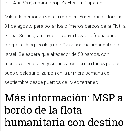
Por Ana Vračar para
People's Health Dispatch
Miles de personas se reunieron en Barcelona el domingo
31 de agosto para botar los primeros barcos de la Flotilla
Global Sumud, la mayor iniciativa hasta la fecha para
romper el bloqueo ilegal de Gaza por mar impuesto por
Israel. Se espera que alrededor de 50 barcos, con
tripulaciones civiles y suministros humanitarios para el
pueblo palestino, zarpen en la primera semana de
septiembre desde puertos del Mediterráneo.
Más información: MSP a
bordo de la flota
humanitaria con destino