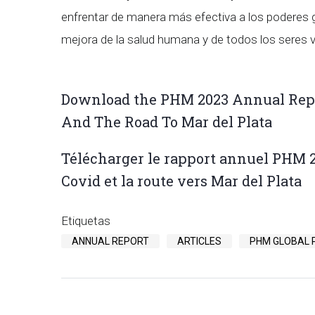
enfrentar de manera más efectiva a los poderes g
mejora de la salud humana y de todos los seres v
Download the PHM 2023 Annual Report
And The Road To Mar del Plata
Télécharger le rapport annuel PHM 202
Covid et la route vers Mar del Plata
Etiquetas
ANNUAL REPORT
ARTICLES
PHM GLOBAL