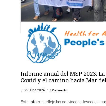
Informe anual del MSP 2023: La 
Covid y el camino hacia Mar del
25 June 2024
/
/
0 Comments
Este Informe refleja las actividades llevadas a c