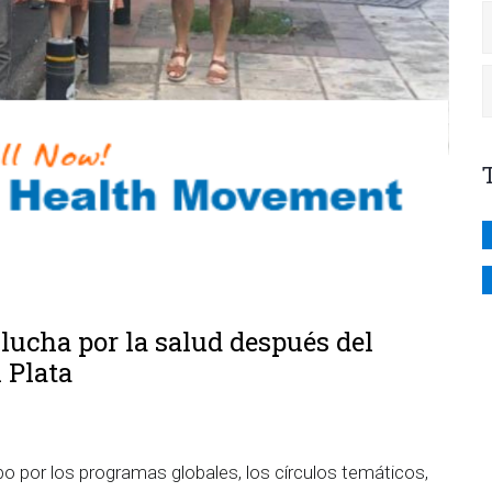
lucha por la salud después del
 Plata
abo por los programas globales, los círculos temáticos,