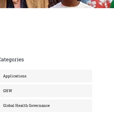
Categories
Applications
GHW
Global Health Governance